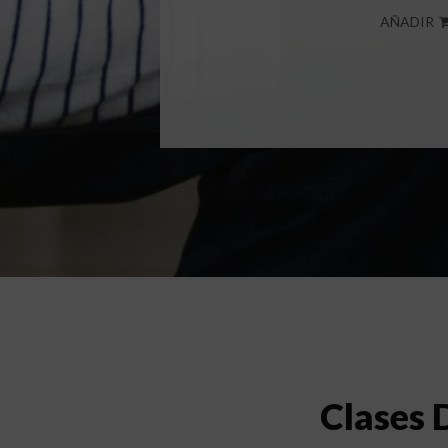
AÑADIR
Clases 