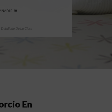
AÑADIR
Detallado De La Clase
orcio En